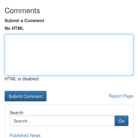
Comments
Submit a Comment
No HTML
HTML is disabled
Report Page
Search
Go
Published News