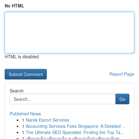
No HTML
HTML is disabled
Report Page
Search
Go
Published News
1
Narok Escort Services
1
Accounting Services Fees Singapore: A Detailed ...
1
The Ultimate SEO Specialist: Finding the Top Ta...
1
เซียนสเต็ป เซียนสเต็ป 4 เซียนสเต็ป3 เซียนสเต็ปพ...